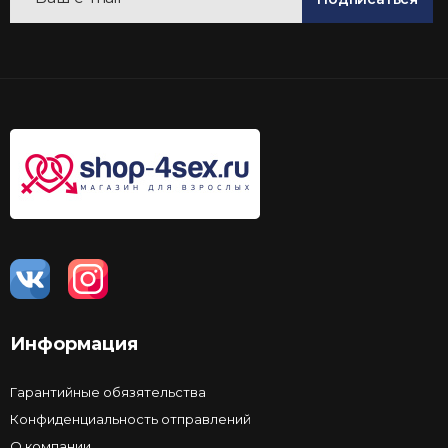
Информация
Гарантийные обязятельства
Конфиденциальность отправлений
О компании