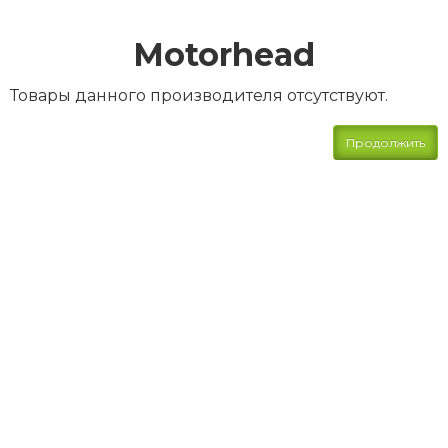
Motorhead
Товары данного производителя отсутствуют.
Продолжить