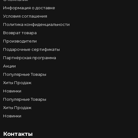
Информация о доставке
Условия соглашения
Политика конфиденциальности
Возврат товара
Производители
Подарочные сертификаты
Партнёрская программа
Акции
Популярные Товары
Хиты Продаж
Новинки
Популярные Товары
Хиты Продаж
Новинки
Контакты