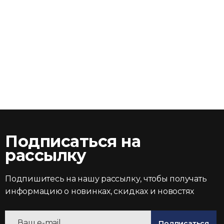
Подписаться на
рассылку
Подпишитесь на нашу рассылку, чтобы получать
информацию о новинках, скидках и новостях
Подписаться