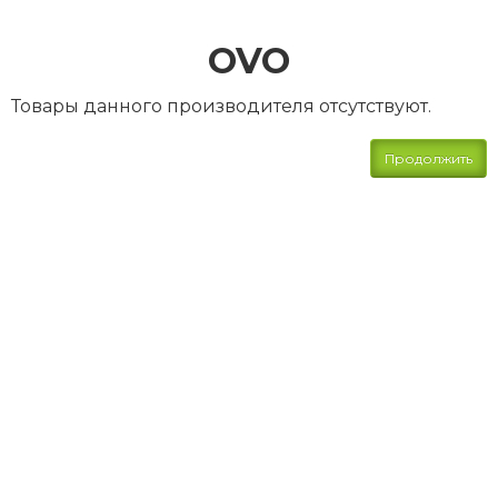
OVO
Товары данного производителя отсутствуют.
Продолжить