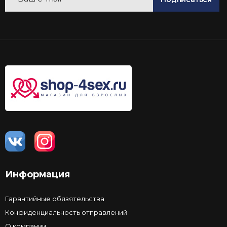
Информация
Гарантийные обязятельства
Конфиденциальность отправлений
О компании