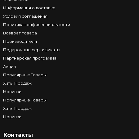
Информация о доставке
Условия соглашения
Политика конфиденциальности
Возврат товара
Производители
Подарочные сертификаты
Партнёрская программа
Акции
Популярные Товары
Хиты Продаж
Новинки
Популярные Товары
Хиты Продаж
Новинки
Контакты