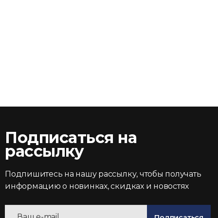
Подписаться на
рассылку
Подпишитесь на нашу рассылку, чтобы получать
информацию о новинках, скидках и новостях
Подписаться